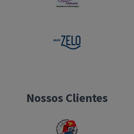
s
Nossos Clientes