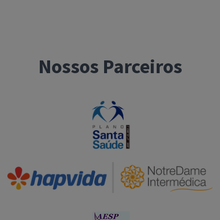
Nossos Parceiros