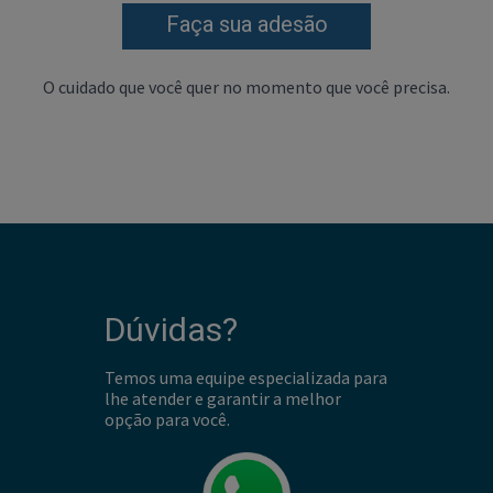
Faça sua adesão
O cuidado que você quer no momento que você precisa.
Dúvidas?
Temos uma equipe especializada para
lhe atender e garantir a melhor
opção para você.