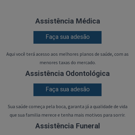
Assistência Médica
Faça sua adesão
Aqui você terá acesso aos melhores planos de saúde, com as
menores taxas do mercado.
Assistência Odontológica
Faça sua adesão
Sua saúde começa pela boca, garanta já a qualidade de vida
que sua familia merece e tenha mais motivos para sorrir.
Assistência Funeral