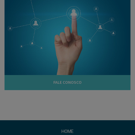
FALE CONOSCO
HOME