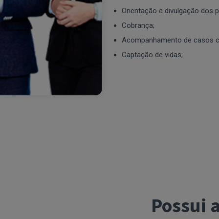
Orientação e divulgação dos 
Cobrança;
Acompanhamento de casos c
Captação de vidas;
Possui 