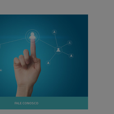
FALE CONOSCO